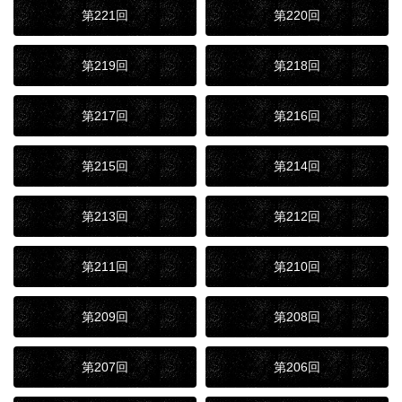
第221回
第220回
第219回
第218回
第217回
第216回
第215回
第214回
第213回
第212回
第211回
第210回
第209回
第208回
第207回
第206回