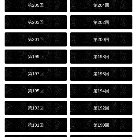
第205回
第204回
第203回
第202回
第201回
第200回
第199回
第198回
第197回
第196回
第195回
第194回
第193回
第192回
第191回
第190回