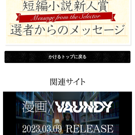
かけるトップに戻る