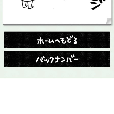
ホームへ戻る
バックナンバー