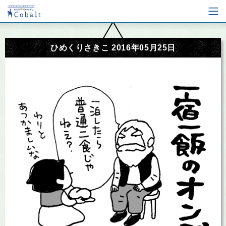
ひめくりさきこ 2016年05月25日