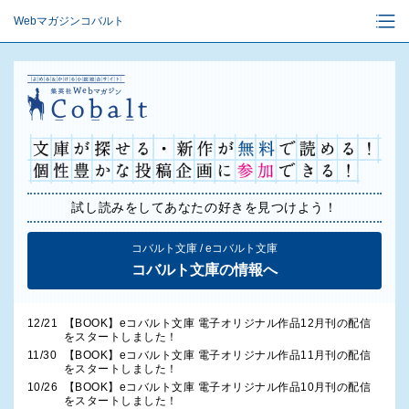
Webマガジンコバルト
試し読みをしてあなたの好きを見つけよう！
コバルト文庫 / eコバルト文庫
コバルト文庫の情報へ
12/21
【BOOK】eコバルト文庫 電子オリジナル作品12月刊の配信
をスタートしました！
11/30
【BOOK】eコバルト文庫 電子オリジナル作品11月刊の配信
をスタートしました！
10/26
【BOOK】eコバルト文庫 電子オリジナル作品10月刊の配信
をスタートしました！