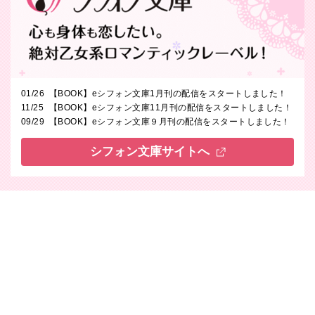
01/26
【BOOK】eシフォン文庫1月刊の配信をスタートしました！
11/25
【BOOK】eシフォン文庫11月刊の配信をスタートしました！
09/29
【BOOK】eシフォン文庫９月刊の配信をスタートしました！
シフォン文庫サイトへ