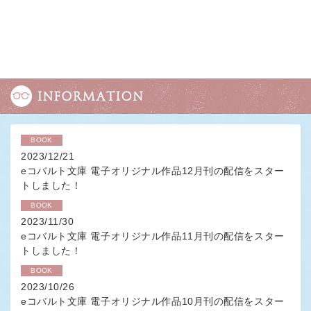
BOOK
2023/12/21
eコバルト文庫 電子オリジナル作品12月刊の配信をスター
トしました！
BOOK
2023/11/30
eコバルト文庫 電子オリジナル作品11月刊の配信をスター
トしました！
BOOK
2023/10/26
eコバルト文庫 電子オリジナル作品10月刊の配信をスター