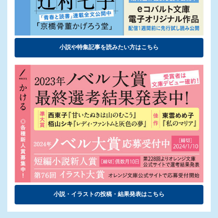
小説や特集記事を読みたい方はこちら
小説・イラストの投稿・結果発表はこちら