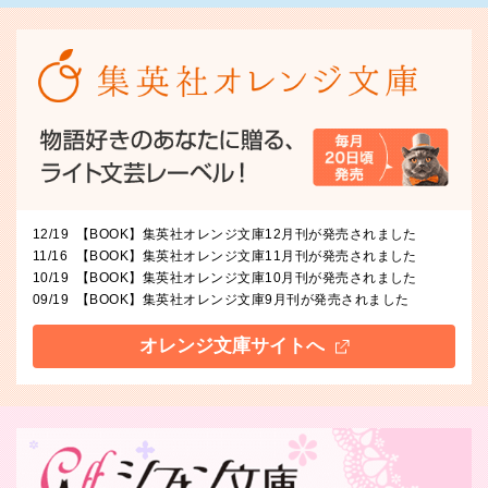
12/19
【BOOK】集英社オレンジ文庫12月刊が発売されました
11/16
【BOOK】集英社オレンジ文庫11月刊が発売されました
10/19
【BOOK】集英社オレンジ文庫10月刊が発売されました
09/19
【BOOK】集英社オレンジ文庫9月刊が発売されました
オレンジ文庫サイトへ