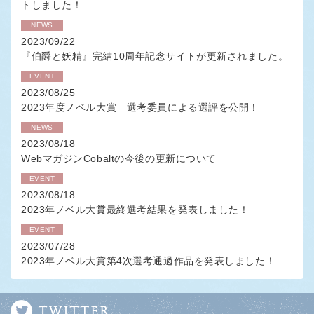
トしました！
NEWS
2023/09/22
『伯爵と妖精』完結10周年記念サイトが更新されました。
EVENT
2023/08/25
2023年度ノベル大賞 選考委員による選評を公開！
NEWS
2023/08/18
WebマガジンCobaltの今後の更新について
EVENT
2023/08/18
2023年ノベル大賞最終選考結果を発表しました！
EVENT
2023/07/28
2023年ノベル大賞第4次選考通過作品を発表しました！