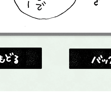
バックナンバー