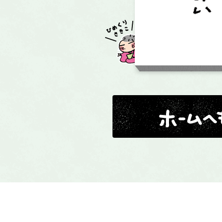
ホームへ戻る