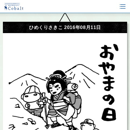
ひめくりさきこ 2016年08月11日