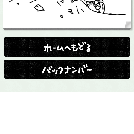
ホームへ戻る
バックナンバー