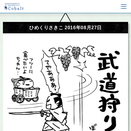
ひめくりさきこ 2016年08月27日