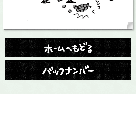
ホームへ戻る
バックナンバー