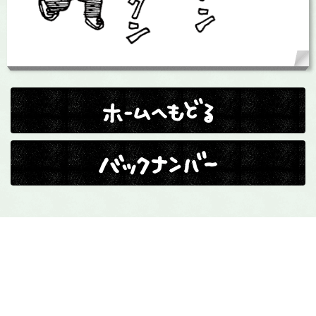
ホームへ戻る
バックナンバー