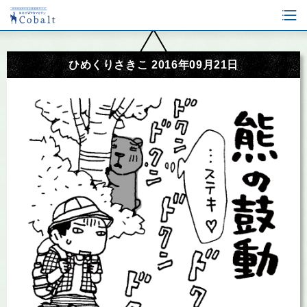
ひめくりさきこ 2016年09月21日