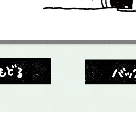
バックナンバー