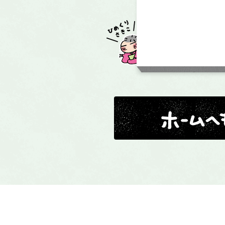
ホームへ戻る