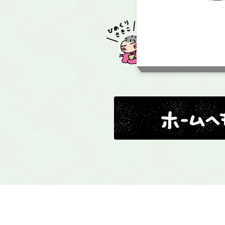
ホームへ戻る