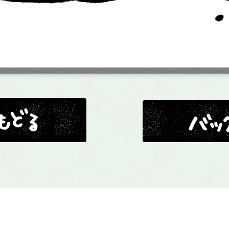
バックナンバー