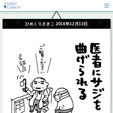
ひめくりさきこ 2016年12月13日