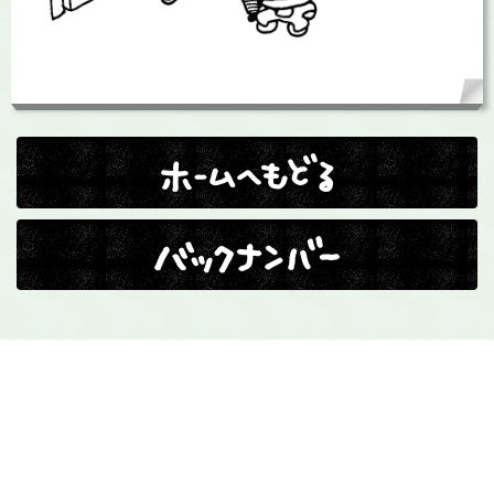
ホームへ戻る
バックナンバー