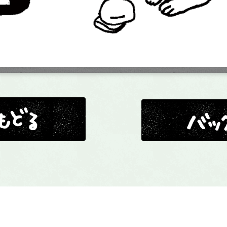
バックナンバー