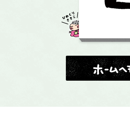
ホームへ戻る