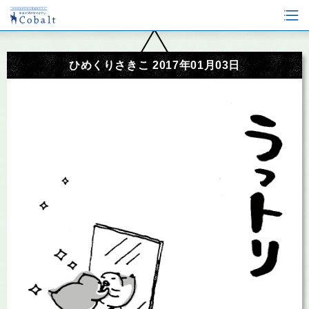
ひめくりさきこ 2017年01月03日