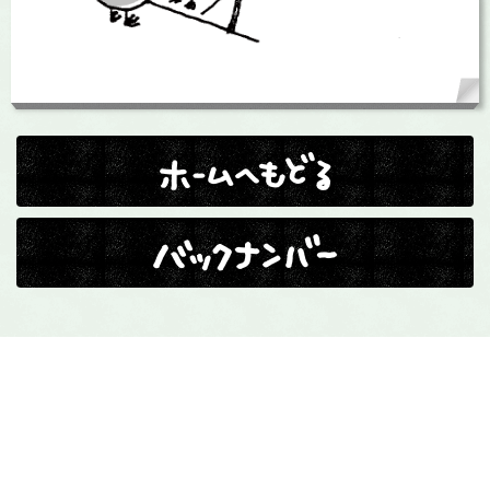
ホームへ戻る
バックナンバー