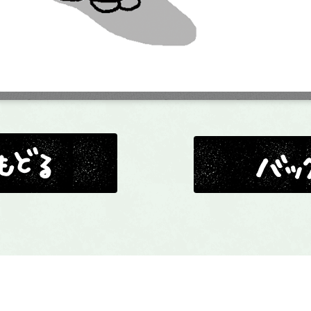
バックナンバー