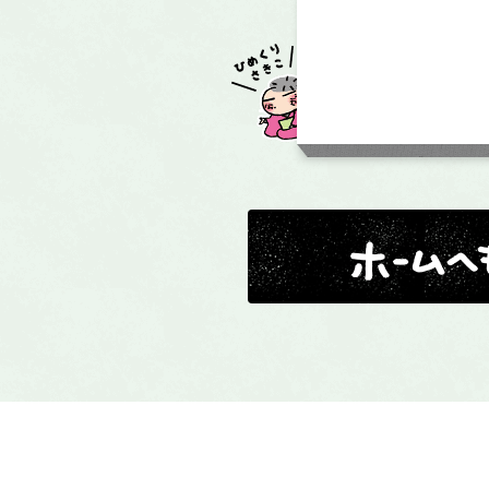
ホームへ戻る