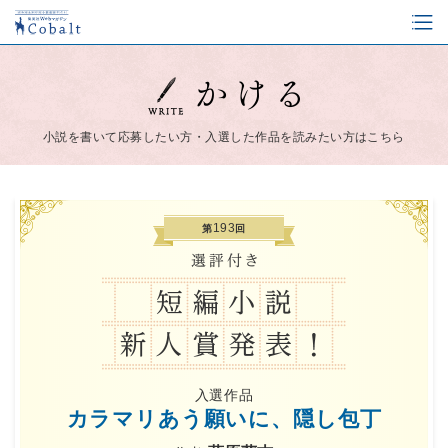
小説を書いて応募したい方・入選した作品を読みたい方はこちら
193
第
回
入選作品
カラマリあう願いに、隠し包丁