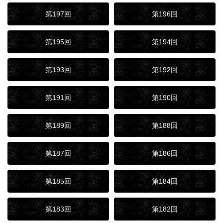
第197回
第196回
第195回
第194回
第193回
第192回
第191回
第190回
第189回
第188回
第187回
第186回
第185回
第184回
第183回
第182回