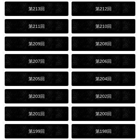
第213回
第212回
第211回
第210回
第209回
第208回
第207回
第206回
第205回
第204回
第203回
第202回
第201回
第200回
第199回
第198回